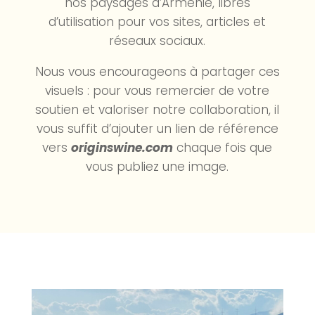
nos paysages d’Arménie, libres
d’utilisation pour vos sites, articles et
réseaux sociaux.
Nous vous encourageons à partager ces
visuels : pour vous remercier de votre
soutien et valoriser notre collaboration, il
vous suffit d’ajouter un lien de référence
vers
originswine.com
chaque fois que
vous publiez une image.