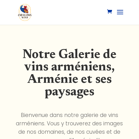
Notre Galerie de
vins arméniens,
Arménie et ses
paysages
Bienvenue dans notre galerie de vins
arméniens. Vous y trouverez des images
de nos domaines, de nos cuvées et de