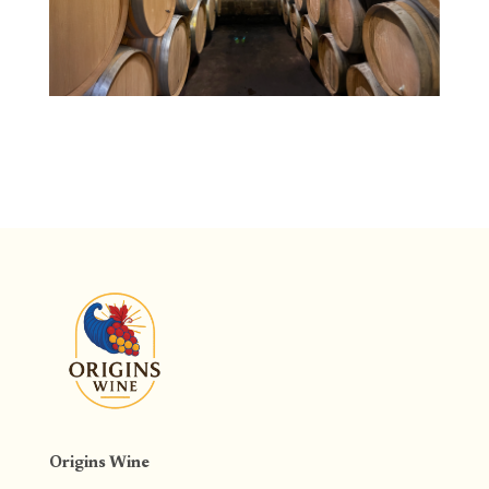
Origins Wine